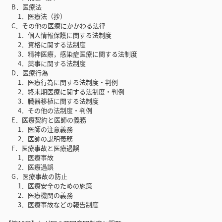
B．医療法
1．医療法（抄）
C．その他の医療にかかわる法律
1．個人情報保護に関する法制度
2．資格に関する法制度
3．精神医療，感染症医療に関する法制度
4．薬事に関する法制度
D．医療行為
1．医療行為に関する法制度・判例
2．終末期医療に関する法制度・判例
3．臓器移植に関する法制度
4．その他の法制度・判例
E．医療契約と医師の義務
1．医師の注意義務
2．医師の説明義務
F．医療事故と医療過誤
1．医療事故
2．医療過誤
G．医療事故の防止
1．医療安全のための施策
2．医療機関の義務
3．医療事故などの報告制度