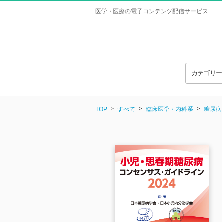
医学・医療の電子コンテンツ配信サービス
カテゴリ
TOP
すべて
臨床医学・内科系
糖尿病