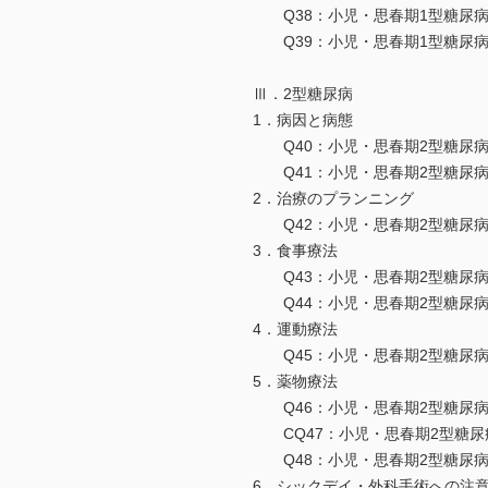
Q38：小児・思春期1型糖尿病
Q39：小児・思春期1型糖尿病
Ⅲ．2型糖尿病
1．病因と病態
Q40：小児・思春期2型糖尿病
Q41：小児・思春期2型糖尿病
2．治療のプランニング
Q42：小児・思春期2型糖尿病
3．食事療法
Q43：小児・思春期2型糖尿病
Q44：小児・思春期2型糖尿病
4．運動療法
Q45：小児・思春期2型糖尿病
5．薬物療法
Q46：小児・思春期2型糖尿病
CQ47：小児・思春期2型糖尿
Q48：小児・思春期2型糖尿病
6．シックデイ・外科手術への注