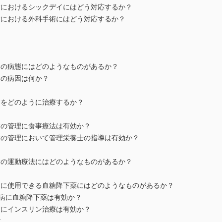
におけるシックデイにはどう対応するか？
における外科手術にはどう対応するか？
の病態にはどのようなものがあるか？
の病因は何か？
をどのように治療するか？
の管理に食事療法は有効か？
の管理において管理栄養士の指導は有効か？
の運動療法にはどのようなものがあるか？
に使用できる血糖降下薬にはどのようなものがあるか？
病に血糖降下薬は有効か？
にインスリン治療は有効か？
意