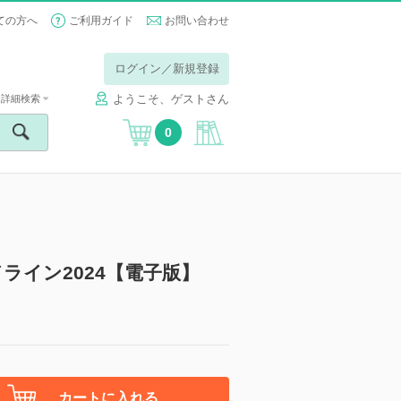
ての方へ
ご利用ガイド
お問い合わせ
ログイン／新規登録
ようこそ、ゲストさん
詳細検索
0
ライン2024【電子版】
カートに入れる