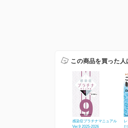
この商品を買った人
感染症プラチナマニュアル
レ
Ver.9 2025-2026
だ