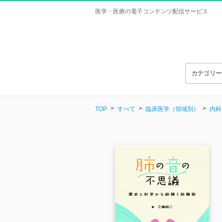
医学・医療の電子コンテンツ配信サービス
カテゴリ
TOP
すべて
臨床医学（領域別）
内科