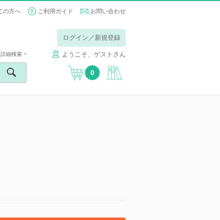
ての方へ
ご利用ガイド
お問い合わせ
ログイン／新規登録
ようこそ、ゲストさん
詳細検索
0