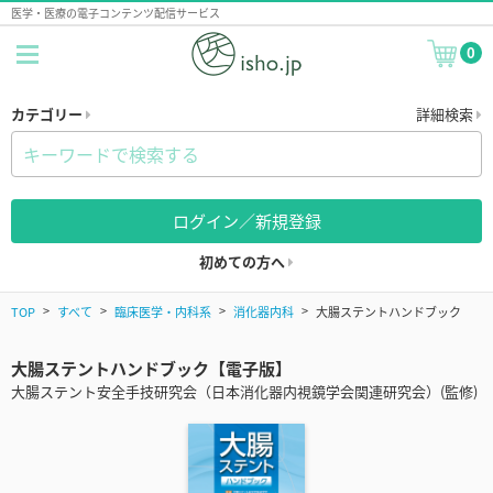
医学・医療の電子コンテンツ配信サービス
0
カテゴリー
詳細検索
ログイン／新規登録
初めての方へ
TOP
すべて
臨床医学・内科系
消化器内科
大腸ステントハンドブック
大腸ステントハンドブック【電子版】
大腸ステント安全手技研究会（日本消化器内視鏡学会関連研究会）(監修)