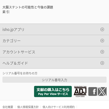
大腸ステントの可能性と今後の課題
索 引
isho.jpアプリ
カテゴリー
アカウントサービス
ヘルプ＆ガイド
シリアル番号をお持ちの方
シリアル番号入力
会社概要
個人情報保護方針
個人向けサービス利用規約