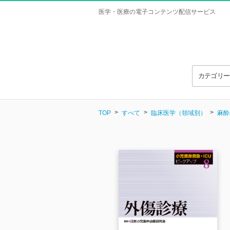
医学・医療の電子コンテンツ配信サービス
カテゴリ
TOP
すべて
臨床医学（領域別）
麻酔