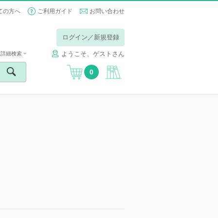
ての方へ
ご利用ガイド
お問い合わせ
ログイン／新規登録
ようこそ、ゲストさん
詳細検索
0