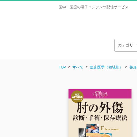
医学・医療の電子コンテンツ配信サービス
カテゴリ
TOP
すべて
臨床医学（領域別）
整形