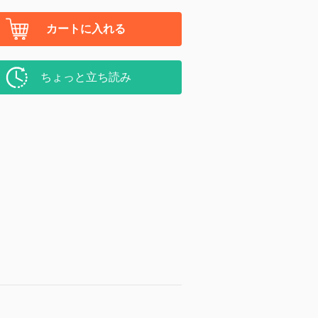
カートに入れる
ちょっと立ち読み