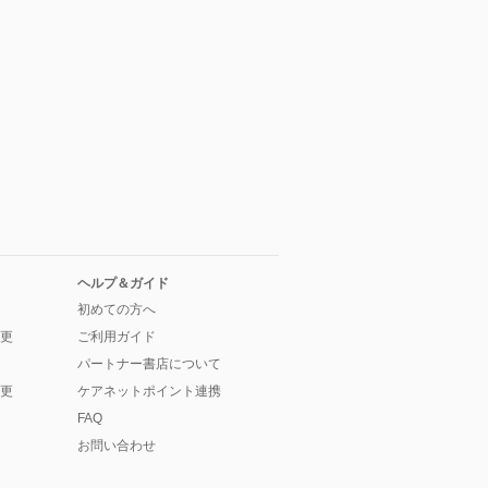
ヘルプ＆ガイド
初めての方へ
更
ご利用ガイド
パートナー書店について
更
ケアネットポイント連携
FAQ
お問い合わせ