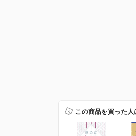
この商品を買った人