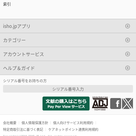
索引
isho.jpアプリ
カテゴリー
アカウントサービス
ヘルプ＆ガイド
シリアル番号をお持ちの方
シリアル番号入力
会社概要
個人情報保護方針
個人向けサービス利用規約
特定商取引法に基づく表記
ケアネットポイント連携利用規約