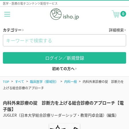
医学・医療の電子コンテンツ配信サービス
0
カテゴリー
詳細検索
ログイン／新規登録
初めての方へ
TOP
すべて
臨床医学（領域別）
内科一般
内科外来診療の掟 診断力を
上げる総合診療のアプローチ
内科外来診療の掟 診断力を上げる総合診療のアプローチ【電
子版】
JUGLER（日本大学総合診療リーダーシップ・教育円卓会議）(編集)