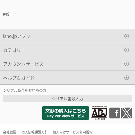
索引
isho.jpアプリ
カテゴリー
アカウントサービス
ヘルプ＆ガイド
シリアル番号をお持ちの方
シリアル番号入力
会社概要
個人情報保護方針
個人向けサービス利用規約