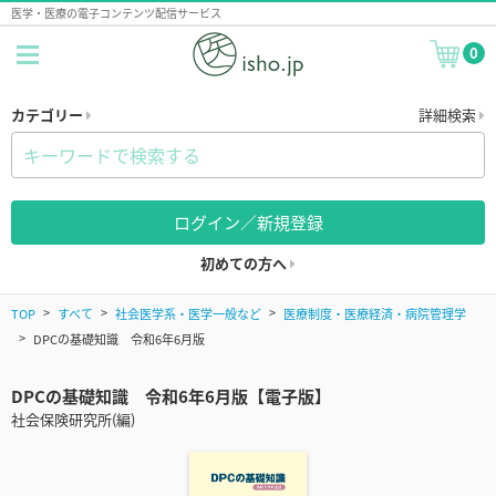
医学・医療の電子コンテンツ配信サービス
0
カテゴリー
詳細検索
ログイン／新規登録
初めての方へ
TOP
すべて
社会医学系・医学一般など
医療制度・医療経済・病院管理学
DPCの基礎知識 令和6年6月版
DPCの基礎知識 令和6年6月版【電子版】
社会保険研究所(編)