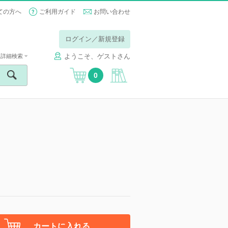
ての方へ
ご利用ガイド
お問い合わせ
ログイン／新規登録
ようこそ、ゲストさん
詳細検索
0
カートに入れる