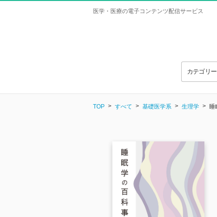
医学・医療の電子コンテンツ配信サービス
カテゴリ
TOP
すべて
基礎医学系
生理学
睡