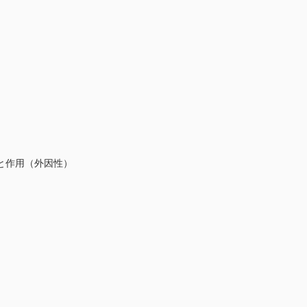
と作用（外因性）