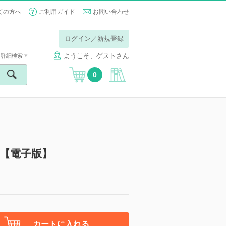
ての方へ
ご利用ガイド
お問い合わせ
ログイン／新規登録
ようこそ、ゲストさん
詳細検索
0
ク【電子版】
カートに入れる