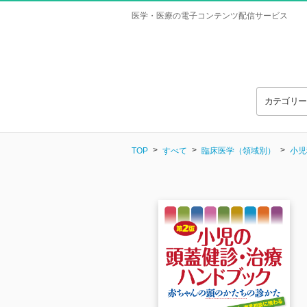
医学・医療の電子コンテンツ配信サービス
カテゴリ
TOP
すべて
臨床医学（領域別）
小児