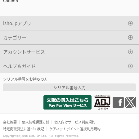
Column
isho.jpアプリ
カテゴリー
アカウントサービス
ヘルプ＆ガイド
シリアル番号をお持ちの方
シリアル番号入力
会社概要
個人情報保護方針
個人向けサービス利用規約
特定商取引法に基づく表記
ケアネットポイント連携利用規約
Copyright(c)2016 ISHO-JP Ltd. All rights reserved.