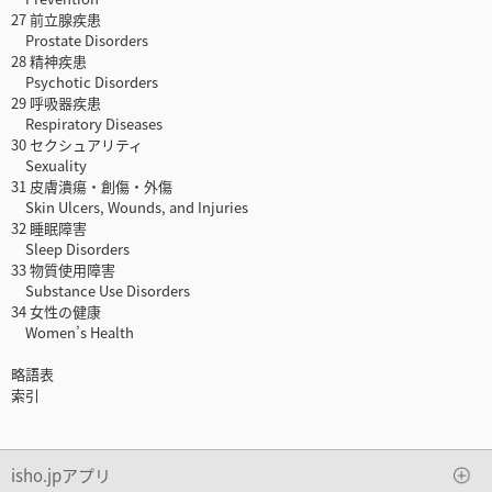
27 前立腺疾患
Prostate Disorders
28 精神疾患
Psychotic Disorders
29 呼吸器疾患
Respiratory Diseases
30 セクシュアリティ
Sexuality
31 皮膚潰瘍・創傷・外傷
Skin Ulcers, Wounds, and Injuries
32 睡眠障害
Sleep Disorders
33 物質使用障害
Substance Use Disorders
34 女性の健康
Women’s Health
略語表
索引
isho.jpアプリ