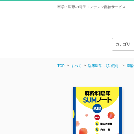
医学・医療の電子コンテンツ配信サービス
カテゴリ
TOP
すべて
臨床医学（領域別）
麻酔