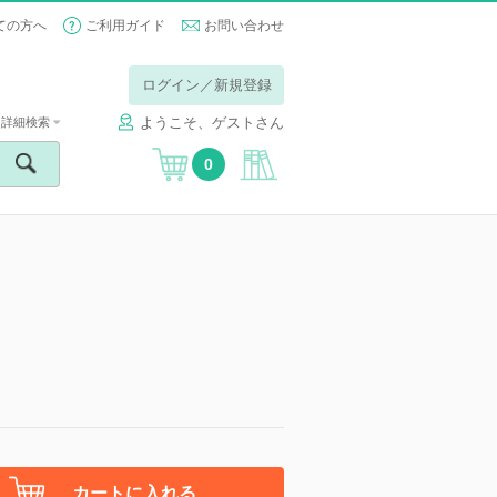
ての方へ
ご利用ガイド
お問い合わせ
ログイン／新規登録
ようこそ、ゲストさん
詳細検索
0
カートに入れる