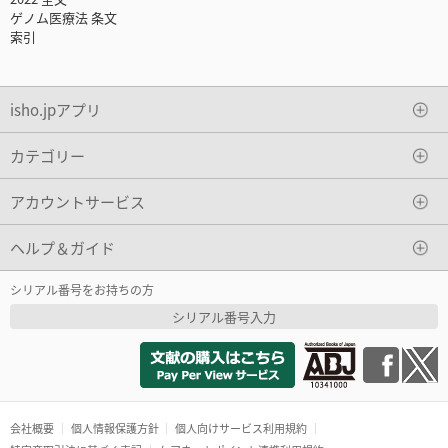
ゲノム医療法 条文
索引
isho.jpアプリ
カテゴリー
アカウントサービス
ヘルプ＆ガイド
シリアル番号をお持ちの方
シリアル番号入力
会社概要
個人情報保護方針
個人向けサービス利用規約