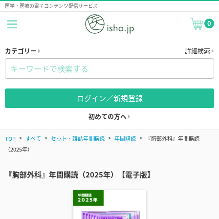
医学・医療の電子コンテンツ配信サービス
0
カテゴリー
詳細検索
ログイン／新規登録
初めての方へ
TOP
すべて
セット・雑誌年間購読
年間購読
『胸部外科』年間購読
（2025年）
『胸部外科』年間購読（2025年）【電子版】