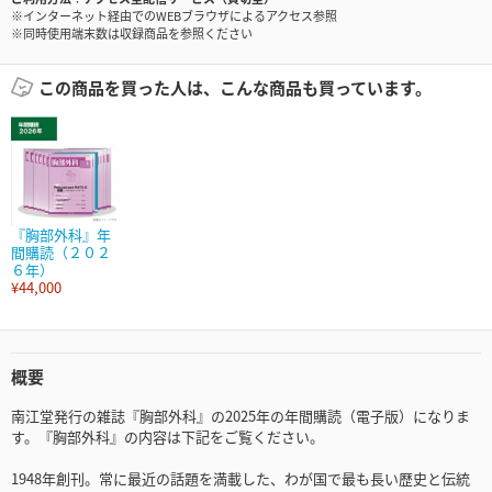
※インターネット経由でのWEBブラウザによるアクセス参照
※同時使用端末数は収録商品を参照ください
この商品を買った人は、こんな商品も買っています。
『胸部外科』年
間購読（２０２
６年）
¥44,000
概要
南江堂発行の雑誌『胸部外科』の2025年の年間購読（電子版）になりま
す。『胸部外科』の内容は下記をご覧ください。
1948年創刊。常に最近の話題を満載した、わが国で最も長い歴史と伝統