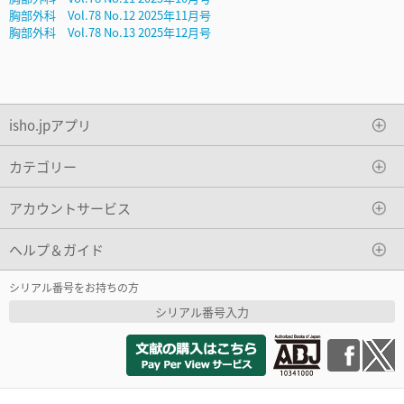
胸部外科 Vol.78 No.12 2025年11月号
胸部外科 Vol.78 No.13 2025年12月号
isho.jpアプリ
カテゴリー
アカウントサービス
ヘルプ＆ガイド
シリアル番号をお持ちの方
シリアル番号入力