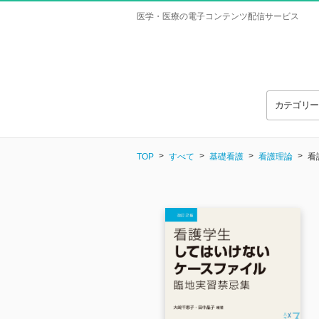
医学・医療の電子コンテンツ配信サービス
カテゴリ
TOP
すべて
基礎看護
看護理論
看