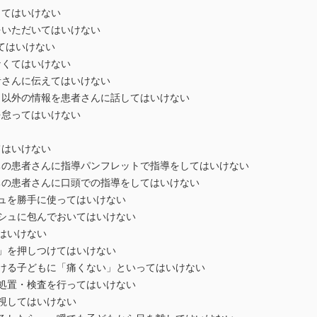
てはいけない
いただいてはいけない
はいけない
くてはいけない
さんに伝えてはいけない
以外の情報を患者さんに話してはいけない
怠ってはいけない
はいけない
の患者さんに指導パンフレットで指導をしてはいけない
の患者さんに口頭での指導をしてはいけない
ュを勝手に使ってはいけない
シュに包んでおいてはいけない
はいけない
」を押しつけてはいけない
ける子どもに「痛くない」といってはいけない
処置・検査を行ってはいけない
視してはいけない