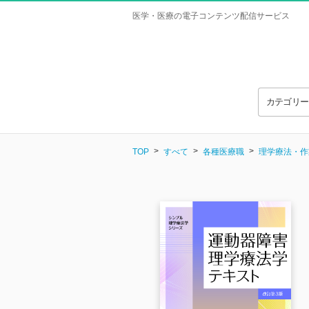
医学・医療の電子コンテンツ配信サービス
カテゴリ
TOP
すべて
各種医療職
理学療法・作