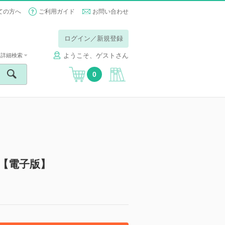
ての方へ
ご利用ガイド
お問い合わせ
ログイン／新規登録
ようこそ、ゲストさん
詳細検索
0
【電子版】