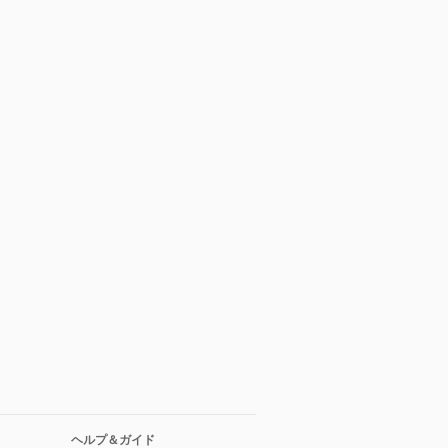
ヘルプ＆ガイド