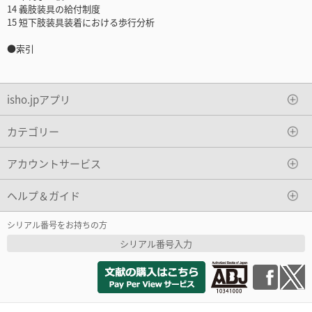
14 義肢装具の給付制度
15 短下肢装具装着における歩行分析
●索引
isho.jpアプリ
カテゴリー
アカウントサービス
ヘルプ＆ガイド
シリアル番号をお持ちの方
シリアル番号入力