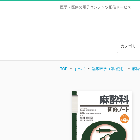
医学・医療の電子コンテンツ配信サービス
カテゴリ
TOP
すべて
臨床医学（領域別）
麻酔