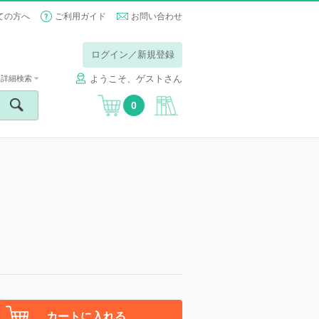
ての方へ
ご利用ガイド
お問い合わせ
ログイン／新規登録
ようこそ、ゲストさん
詳細検索
0
カートに入れる