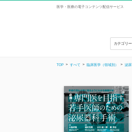
医学・医療の電子コンテンツ配信サービス
カテゴリ
TOP
すべて
臨床医学（領域別）
泌尿