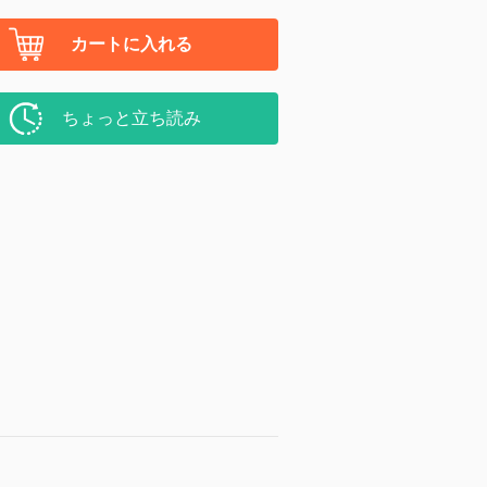
カートに入れる
ちょっと立ち読み