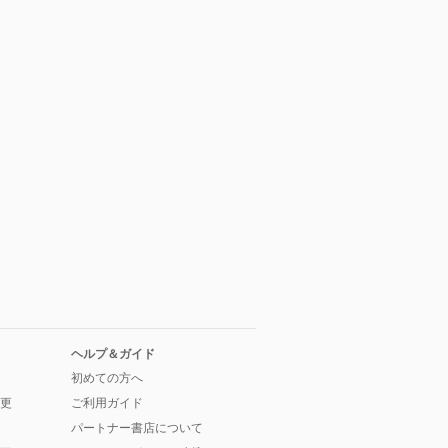
ヘルプ＆ガイド
初めての方へ
更
ご利用ガイド
パートナー書店について