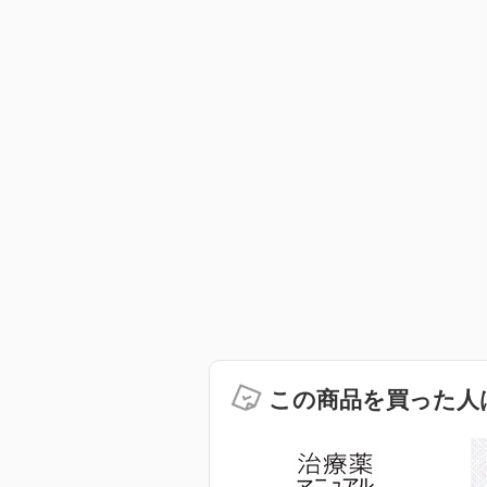
この商品を買った人