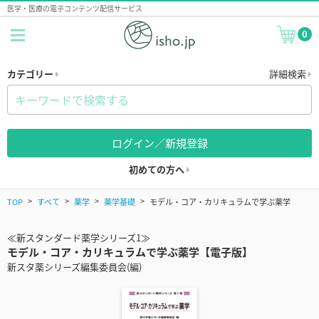
医学・医療の電子コンテンツ配信サービス
0
カテゴリー
詳細検索
ログイン／新規登録
初めての方へ
TOP
すべて
薬学
薬学基礎
モデル・コア・カリキュラムで学ぶ薬学
≪新スタンダード薬学シリーズ1≫
モデル・コア・カリキュラムで学ぶ薬学【電子版】
新スタ薬シリーズ編集委員会(編)