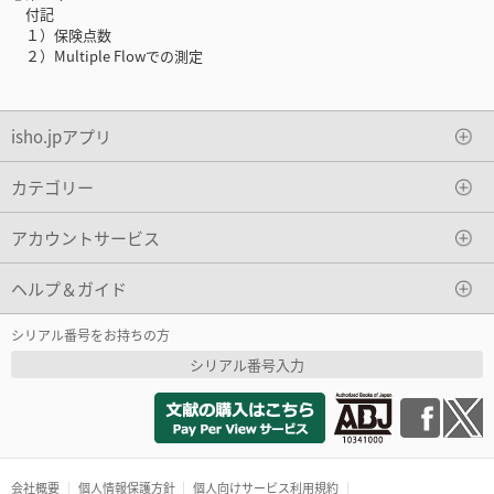
付記
１）保険点数
２）Multiple Flowでの測定
isho.jpアプリ
カテゴリー
アカウントサービス
ヘルプ＆ガイド
シリアル番号をお持ちの方
シリアル番号入力
会社概要
個人情報保護方針
個人向けサービス利用規約