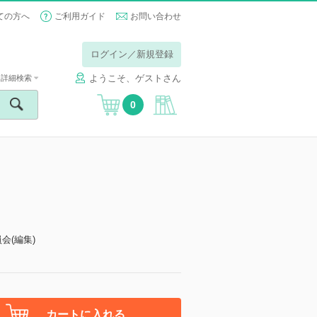
ての方へ
ご利用ガイド
お問い合わせ
ログイン／新規登録
ようこそ、ゲストさん
詳細検索
0
会(編集)
カートに入れる