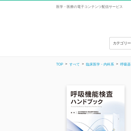
医学・医療の電子コンテンツ配信サービス
カテゴリ
TOP
すべて
臨床医学・内科系
呼吸器