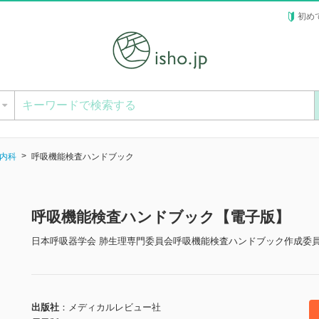
初め
ー
内科
呼吸機能検査ハンドブック
呼吸機能検査ハンドブック【電子版】
日本呼吸器学会 肺生理専門委員会呼吸機能検査ハンドブック作成委員
出版社
メディカルレビュー社