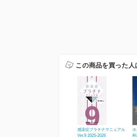
この商品を買った人
感染症プラチナマニュアル
ホ
Ver.9 2025-2026
科