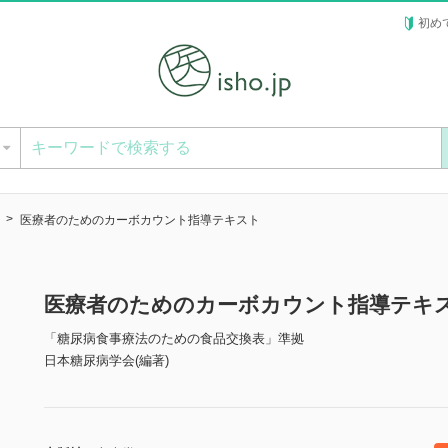
初め
ー
医療者のためのカーボカウント指導テキスト
医療者のためのカーボカウント指導テキ
「糖尿病食事療法のための食品交換表」準拠
日本糖尿病学会(編著)