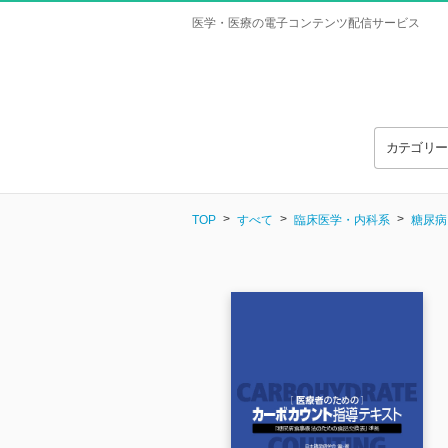
医学・医療の電子コンテンツ配信サービス
カテゴリ
TOP
すべて
臨床医学・内科系
糖尿病