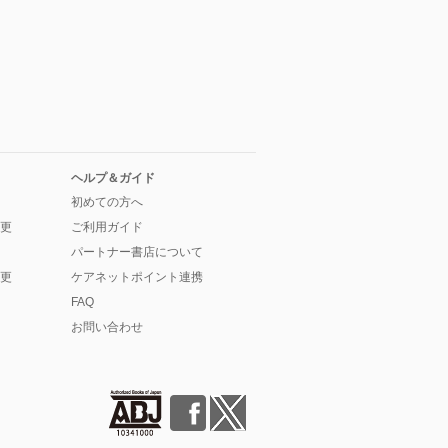
ヘルプ＆ガイド
初めての方へ
更
ご利用ガイド
パートナー書店について
更
ケアネットポイント連携
FAQ
お問い合わせ