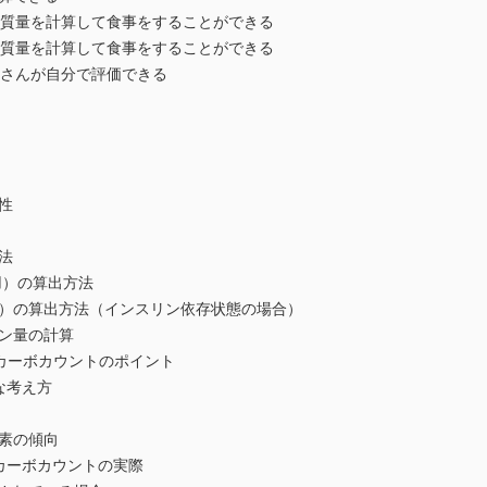
質量を計算して食事をすることができる
質量を計算して食事をすることができる
さんが自分で評価できる
性
法
）の算出方法
）の算出方法（インスリン依存状態の場合）
ン量の計算
カーボカウントのポイント
な考え方
素の傾向
カーボカウントの実際