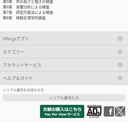
第5章 声の高さと強さの検査
第6章 音響分析による検査
第7章 評定尺度法による検査
第8章 神経生理学的検査
isho.jpアプリ
カテゴリー
アカウントサービス
ヘルプ＆ガイド
シリアル番号をお持ちの方
シリアル番号入力