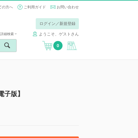
ての方へ
ご利用ガイド
お問い合わせ
ログイン／新規登録
ようこそ、ゲストさん
詳細検索
0
【電子版】