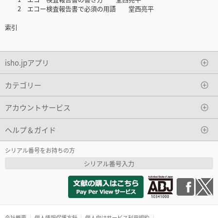
2 エコー検査報告書で必須の用語 堂西亮平
索引
isho.jpアプリ
カテゴリー
アカウントサービス
ヘルプ＆ガイド
シリアル番号をお持ちの方
シリアル番号入力
会社概要
個人情報保護方針
個人向けサービス利用規約