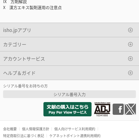
IX 方剤解説
X 漢方エキス製剤運用の注意点
isho.jpアプリ
カテゴリー
アカウントサービス
ヘルプ＆ガイド
シリアル番号をお持ちの方
シリアル番号入力
会社概要
個人情報保護方針
個人向けサービス利用規約
特定商取引法に基づく表記
ケアネットポイント連携利用規約