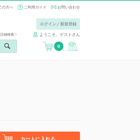
ての方へ
ご利用ガイド
お問い合わせ
ログイン／新規登録
ようこそ、ゲストさん
詳細検索
0
カートに入れる