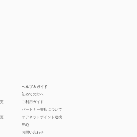
ヘルプ＆ガイド
初めての方へ
更
ご利用ガイド
パートナー書店について
更
ケアネットポイント連携
FAQ
お問い合わせ