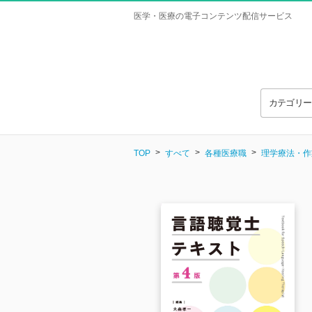
医学・医療の電子コンテンツ配信サービス
カテゴリ
TOP
すべて
各種医療職
理学療法・作