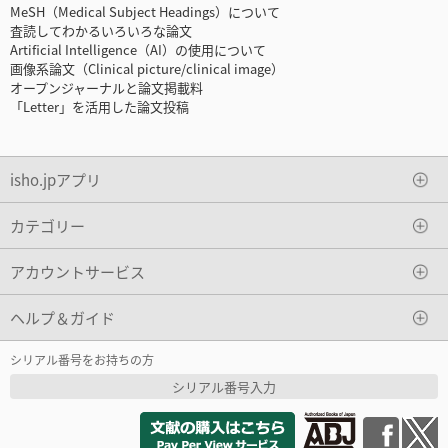
MeSH（Medical Subject Headings）について
査読してわかるいろいろな論文
Artificial Intelligence（AI）の使用について
画像系論文（Clinical picture/clinical image）
オープンジャーナルと論文掲載料
「Letter」を活用した論文投稿
isho.jpアプリ
カテゴリー
アカウントサービス
ヘルプ＆ガイド
シリアル番号をお持ちの方
シリアル番号入力