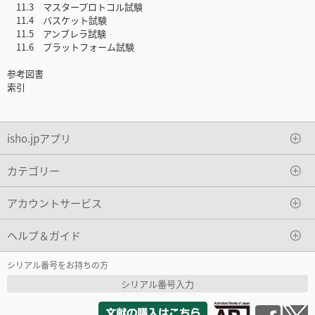
11.3 マスタープロトコル試験
11.4 バスケット試験
11.5 アンブレラ試験
11.6 プラットフォーム試験
参考図書
索引
isho.jpアプリ
カテゴリー
アカウントサービス
ヘルプ＆ガイド
シリアル番号をお持ちの方
シリアル番号入力