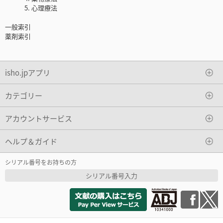
5. 心理療法
一般索引
薬剤索引
isho.jpアプリ
カテゴリー
アカウントサービス
ヘルプ＆ガイド
シリアル番号をお持ちの方
シリアル番号入力