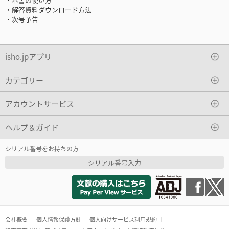
・解答資料ダウンロード方法
・次号予告
isho.jpアプリ
カテゴリー
アカウントサービス
ヘルプ＆ガイド
シリアル番号をお持ちの方
シリアル番号入力
会社概要
個人情報保護方針
個人向けサービス利用規約