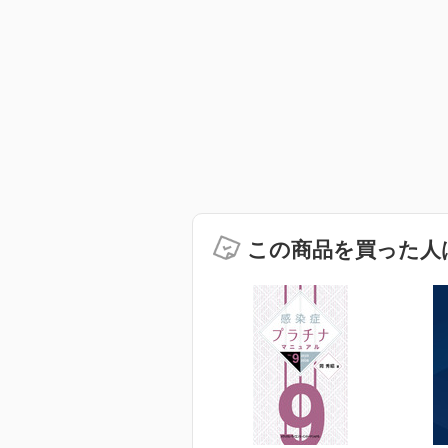
この商品を買った人