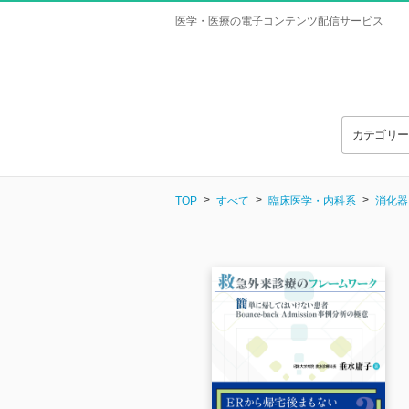
医学・医療の電子コンテンツ配信サービス
カテゴリ
TOP
すべて
臨床医学・内科系
消化器