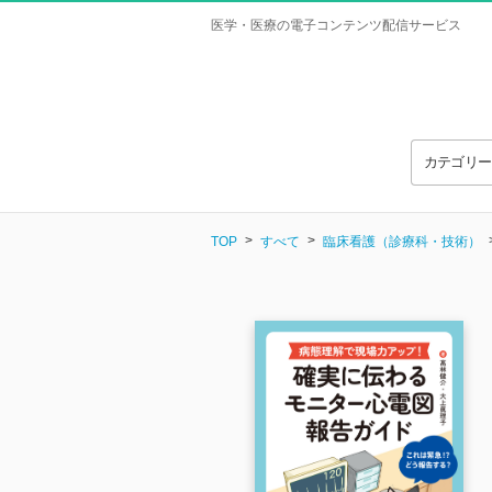
医学・医療の電子コンテンツ配信サービス
カテゴリ
TOP
すべて
臨床看護（診療科・技術）