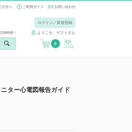
ての方へ
ご利用ガイド
お問い合わせ
ログイン／新規登録
ようこそ、ゲストさん
詳細検索
0
モニター心電図報告ガイド