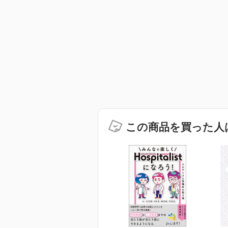
この商品を買った人