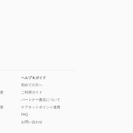
ヘルプ＆ガイド
初めての方へ
更
ご利用ガイド
パートナー書店について
更
ケアネットポイント連携
FAQ
お問い合わせ