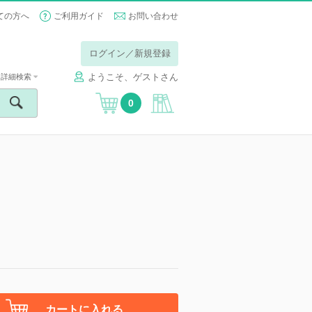
ての方へ
ご利用ガイド
お問い合わせ
ログイン／新規登録
ようこそ、ゲストさん
詳細検索
0
カートに入れる