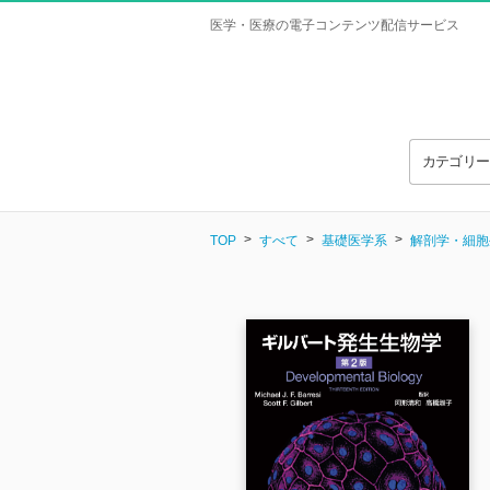
医学・医療の電子コンテンツ配信サービス
カテゴリ
TOP
すべて
基礎医学系
解剖学・細胞