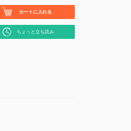
カートに入れる
ちょっと立ち読み