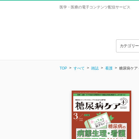
医学・医療の電子コンテンツ配信サービス
カテゴリ
TOP
すべて
雑誌
看護
糖尿病ケア＋