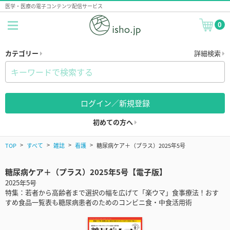
医学・医療の電子コンテンツ配信サービス
0
カテゴリー
詳細検索
ログイン／新規登録
初めての方へ
TOP
すべて
雑誌
看護
糖尿病ケア＋（プラス）2025年5号
糖尿病ケア＋（プラス）2025年5号【電子版】
2025年5号
特集：若者から高齢者まで選択の幅を広げて「楽ウマ」食事療法！おす
すめ食品一覧表も糖尿病患者のためのコンビニ食・中食活用術