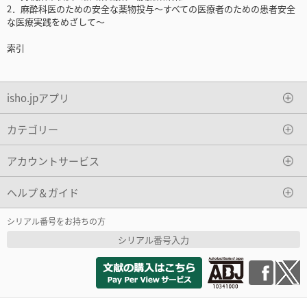
2．麻酔科医のための安全な薬物投与～すべての医療者のための患者安全
な医療実践をめざして～
索引
isho.jpアプリ
カテゴリー
アカウントサービス
ヘルプ＆ガイド
シリアル番号をお持ちの方
シリアル番号入力