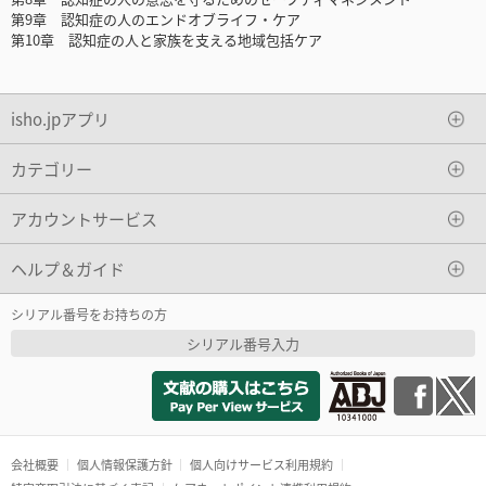
第9章 認知症の人のエンドオブライフ・ケア
第10章 認知症の人と家族を支える地域包括ケア
isho.jpアプリ
カテゴリー
アカウントサービス
ヘルプ＆ガイド
シリアル番号をお持ちの方
シリアル番号入力
会社概要
個人情報保護方針
個人向けサービス利用規約