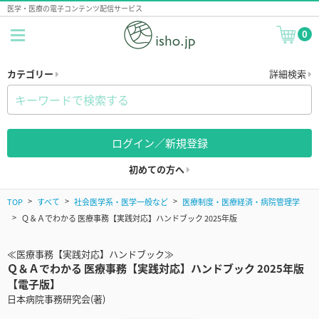
医学・医療の電子コンテンツ配信サービス
0
カテゴリー
詳細検索
ログイン／新規登録
初めての方へ
TOP
すべて
社会医学系・医学一般など
医療制度・医療経済・病院管理学
Ｑ＆Ａでわかる 医療事務【実践対応】ハンドブック 2025年版
≪医療事務【実践対応】ハンドブック≫
Ｑ＆Ａでわかる 医療事務【実践対応】ハンドブック 2025年版
【電子版】
日本病院事務研究会(著)