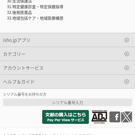
30.生活保護法
31.特定健康診査・特定保健指導
32.後発医薬品
33.地域包括ケア・地域医療構想
isho.jpアプリ
カテゴリー
アカウントサービス
ヘルプ＆ガイド
シリアル番号をお持ちの方
シリアル番号入力