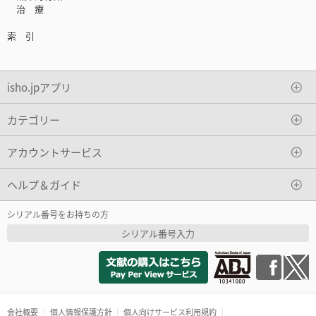
治 療
索 引
isho.jpアプリ
カテゴリー
アカウントサービス
ヘルプ＆ガイド
シリアル番号をお持ちの方
シリアル番号入力
会社概要
個人情報保護方針
個人向けサービス利用規約