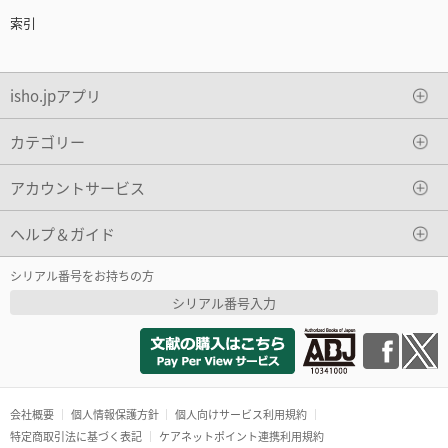
索引
isho.jpアプリ
カテゴリー
アカウントサービス
ヘルプ＆ガイド
シリアル番号をお持ちの方
シリアル番号入力
会社概要
個人情報保護方針
個人向けサービス利用規約
特定商取引法に基づく表記
ケアネットポイント連携利用規約