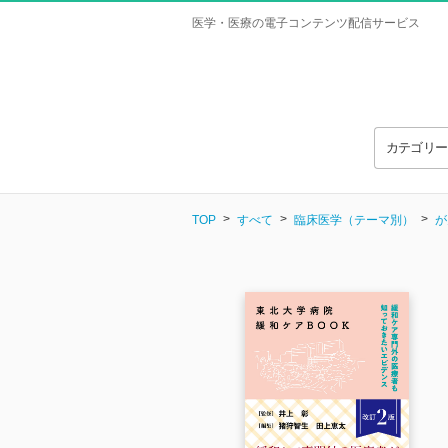
医学・医療の電子コンテンツ配信サービス
カテゴリ
TOP
すべて
臨床医学（テーマ別）
が