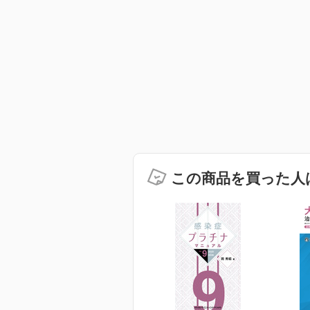
この商品を買った人