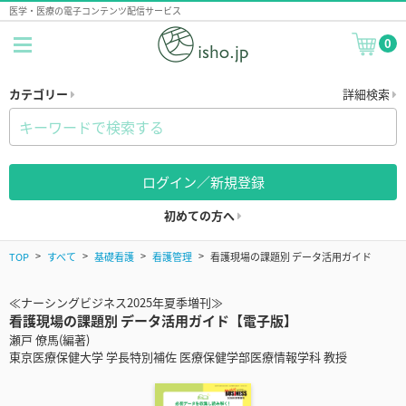
医学・医療の電子コンテンツ配信サービス
0
カテゴリー
詳細検索
ログイン／新規登録
初めての方へ
TOP
すべて
基礎看護
看護管理
看護現場の課題別 データ活用ガイド
≪ナーシングビジネス2025年夏季増刊≫
看護現場の課題別 データ活用ガイド【電子版】
瀬戸 僚馬(編著)
東京医療保健大学 学長特別補佐 医療保健学部医療情報学科 教授