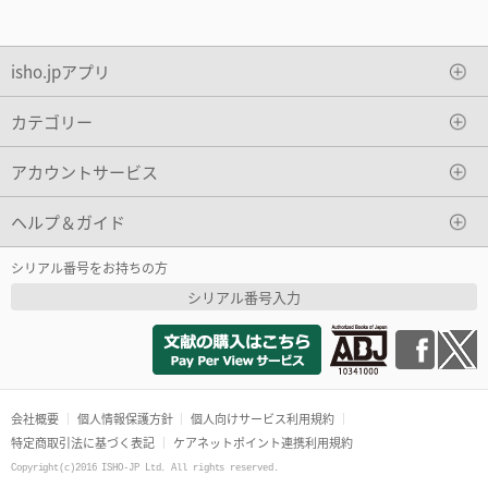
isho.jpアプリ
カテゴリー
アカウントサービス
ヘルプ＆ガイド
シリアル番号をお持ちの方
シリアル番号入力
会社概要
個人情報保護方針
個人向けサービス利用規約
特定商取引法に基づく表記
ケアネットポイント連携利用規約
Copyright(c)2016 ISHO-JP Ltd. All rights reserved.