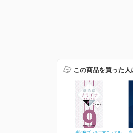
この商品を買った人
感染症プラチナマニュアル
高