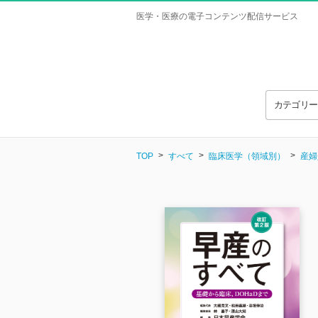
医学・医療の電子コンテンツ配信サービス
カテゴリ
TOP
すべて
臨床医学（領域別）
産婦