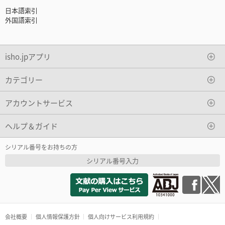
日本語索引
外国語索引
isho.jpアプリ
カテゴリー
アカウントサービス
ヘルプ＆ガイド
シリアル番号をお持ちの方
シリアル番号入力
会社概要
個人情報保護方針
個人向けサービス利用規約