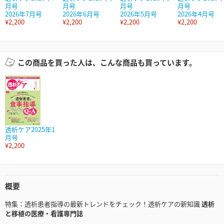
月号
月号
月号
月号
2026年7月号
2026年6月号
2026年5月号
2026年4月号
¥2,200
¥2,200
¥2,200
¥2,200
この商品を買った人は、こんな商品も買っています。
透析ケア2025年1
月号
¥2,200
概要
特集：透析患者指導の最新トレンドをチェック！透析ケアの新知識
透析
と移植の医療・看護専門誌