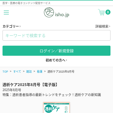
医学・医療の電子コンテンツ配信サービス
0
カテゴリー
詳細検索
ログイン／新規登録
初めての方へ
TOP
すべて
雑誌
看護
透析ケア2025年8月号
透析ケア2025年8月号【電子版】
2025年8月号
特集：透析患者指導の最新トレンドをチェック！透析ケアの新知識